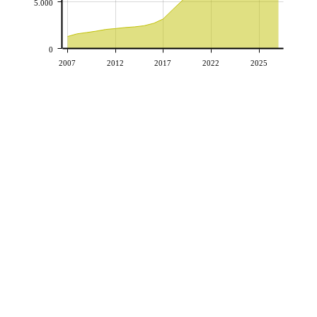
5.000
0
2007
2012
2017
2022
2025