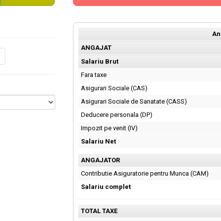
An
ANGAJAT
Salariu Brut
Fara taxe
Asigurari Sociale (CAS)
Asigurari Sociale de Sanatate (CASS)
Deducere personala (DP)
Impozit pe venit (IV)
Salariu Net
ANGAJATOR
Contributie Asiguratorie pentru Munca (CAM)
Salariu complet
TOTAL TAXE