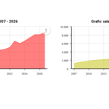
2007 - 2026
Grafic sal
10.000
8.000
6.000
4.000
2.000
0
2022
2024
2026
2007
2010
2013