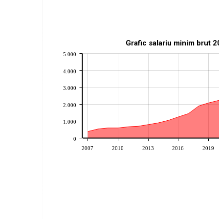
Grafic salariu minim brut 
5.000
4.000
3.000
2.000
1.000
0
2007
2010
2013
2016
2019