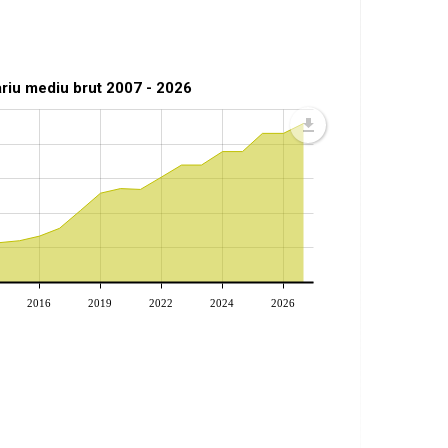
ariu mediu brut 2007 - 2026
2016
2019
2022
2024
2026