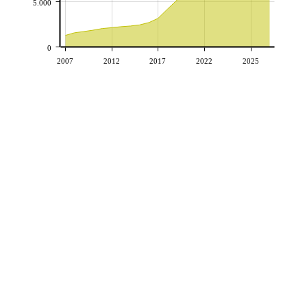
5.000
0
2007
2012
2017
2022
2025