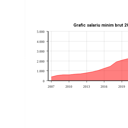
Grafic salariu minim brut 
5.000
4.000
3.000
2.000
1.000
0
2007
2010
2013
2016
2019