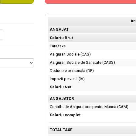
An
ANGAJAT
Salariu Brut
Fara taxe
Asigurari Sociale (CAS)
Asigurari Sociale de Sanatate (CASS)
Deducere personala (DP)
Impozit pe venit (IV)
Salariu Net
ANGAJATOR
Contributie Asiguratorie pentru Munca (CAM)
Salariu complet
TOTAL TAXE