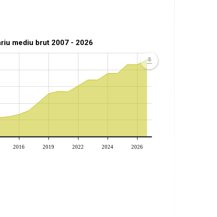
ariu mediu brut 2007 - 2026
2016
2019
2022
2024
2026