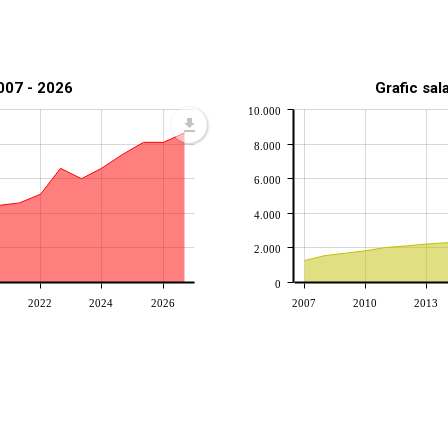
2007 - 2026
Grafic sal
10.000
8.000
6.000
4.000
2.000
0
2022
2024
2026
2007
2010
2013