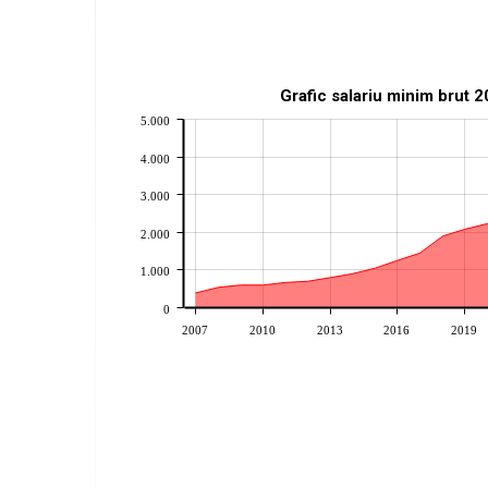
Grafic salariu minim brut 
5.000
4.000
3.000
2.000
1.000
0
2007
2010
2013
2016
2019