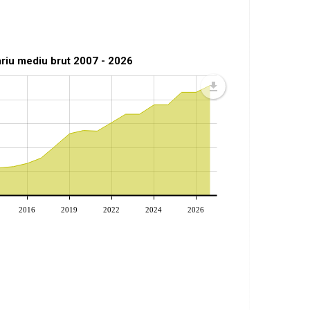
ariu mediu brut 2007 - 2026
2016
2019
2022
2024
2026