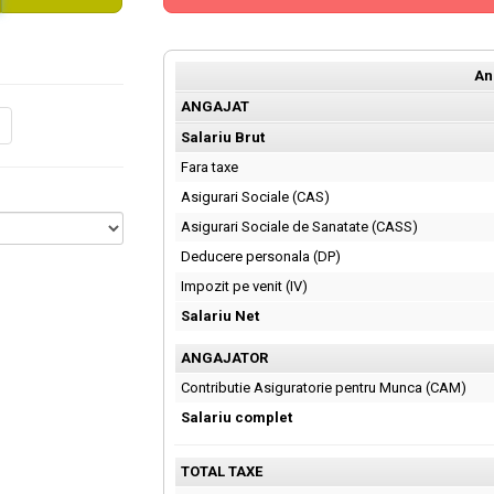
An
ANGAJAT
Salariu Brut
Fara taxe
Asigurari Sociale (CAS)
Asigurari Sociale de Sanatate (CASS)
Deducere personala (DP)
Impozit pe venit (IV)
Salariu Net
ANGAJATOR
Contributie Asiguratorie pentru Munca (CAM)
Salariu complet
TOTAL TAXE