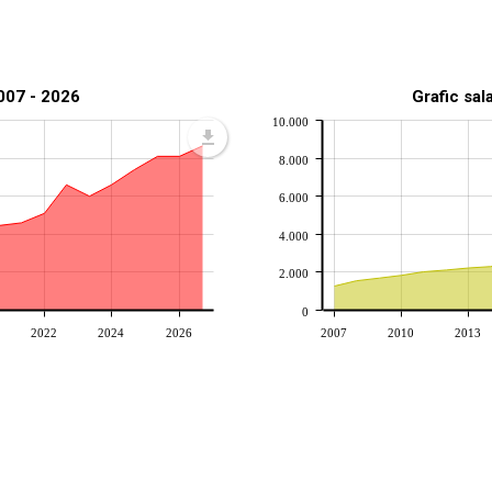
2007 - 2026
Grafic sal
10.000
8.000
6.000
4.000
2.000
0
2022
2024
2026
2007
2010
2013