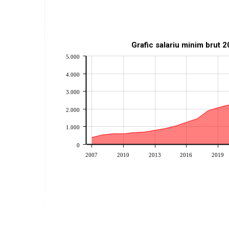
Grafic salariu minim brut 
5.000
4.000
3.000
2.000
1.000
0
2007
2010
2013
2016
2019