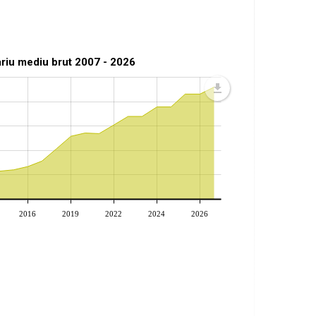
ariu mediu brut 2007 - 2026
2016
2019
2022
2024
2026