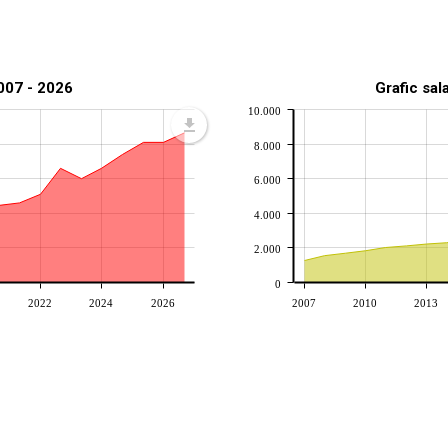
2007 - 2026
Grafic sal
10.000
8.000
6.000
4.000
2.000
0
2022
2024
2026
2007
2010
2013