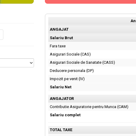
An
ANGAJAT
Salariu Brut
Fara taxe
Asigurari Sociale (CAS)
Asigurari Sociale de Sanatate (CASS)
Deducere personala (DP)
Impozit pe venit (IV)
Salariu Net
ANGAJATOR
Contributie Asiguratorie pentru Munca (CAM)
Salariu complet
TOTAL TAXE