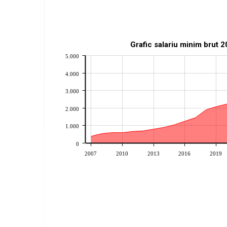
Grafic salariu minim brut 
5.000
4.000
3.000
2.000
1.000
0
2007
2010
2013
2016
2019