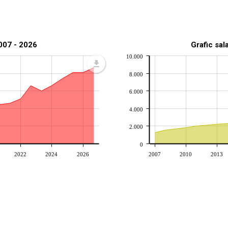
2007 - 2026
Grafic sal
10.000
8.000
6.000
4.000
2.000
0
2022
2024
2026
2007
2010
2013