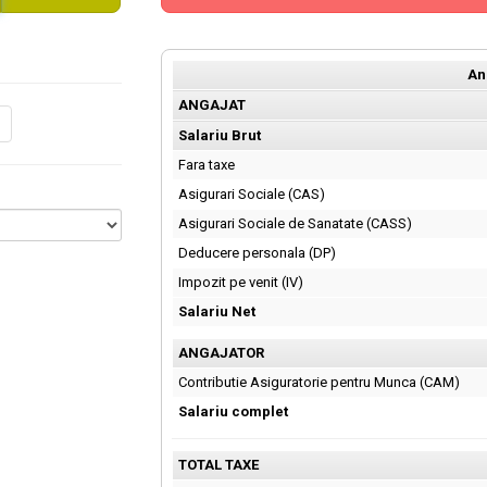
An
ANGAJAT
Salariu Brut
Fara taxe
Asigurari Sociale (CAS)
Asigurari Sociale de Sanatate (CASS)
Deducere personala (DP)
Impozit pe venit (IV)
Salariu Net
ANGAJATOR
Contributie Asiguratorie pentru Munca (CAM)
Salariu complet
TOTAL TAXE