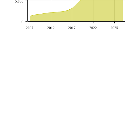
5.000
0
2007
2012
2017
2022
2025