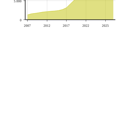
5.000
0
2007
2012
2017
2022
2025