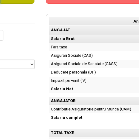
An
ANGAJAT
Salariu Brut
Fara taxe
Asigurari Sociale (CAS)
Asigurari Sociale de Sanatate (CASS)
Deducere personala (DP)
Impozit pe venit (IV)
Salariu Net
ANGAJATOR
Contributie Asiguratorie pentru Munca (CAM)
Salariu complet
TOTAL TAXE