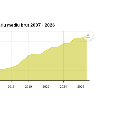
ariu mediu brut 2007 - 2026
2016
2019
2022
2024
2026