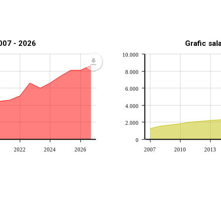
2007 - 2026
Grafic sal
10.000
8.000
6.000
4.000
2.000
0
2022
2024
2026
2007
2010
2013