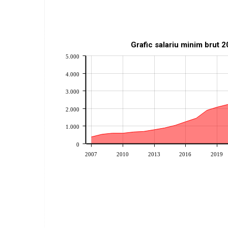
Grafic salariu minim brut 
5.000
4.000
3.000
2.000
1.000
0
2007
2010
2013
2016
2019