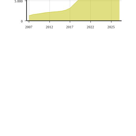
5.000
0
2007
2012
2017
2022
2025