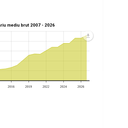
ariu mediu brut 2007 - 2026
2016
2019
2022
2024
2026