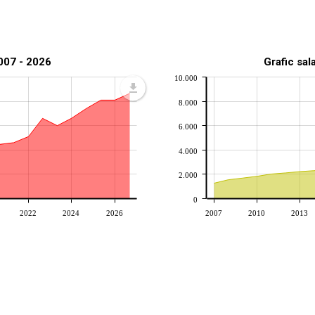
2007 - 2026
Grafic sal
10.000
8.000
6.000
4.000
2.000
0
2022
2024
2026
2007
2010
2013