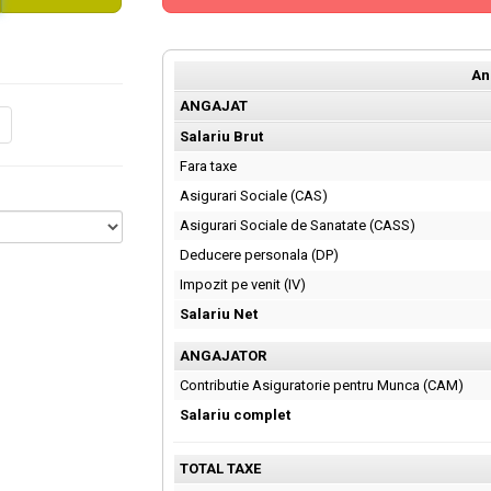
An
ANGAJAT
Salariu Brut
Fara taxe
Asigurari Sociale (CAS)
Asigurari Sociale de Sanatate (CASS)
Deducere personala (DP)
Impozit pe venit (IV)
Salariu Net
ANGAJATOR
Contributie Asiguratorie pentru Munca (CAM)
Salariu complet
TOTAL TAXE