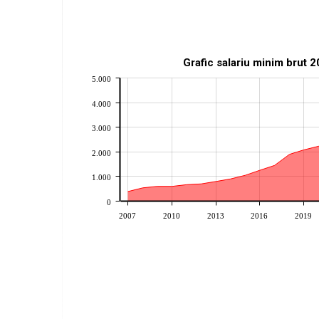
Grafic salariu minim brut 
5.000
4.000
3.000
2.000
1.000
0
2007
2010
2013
2016
2019