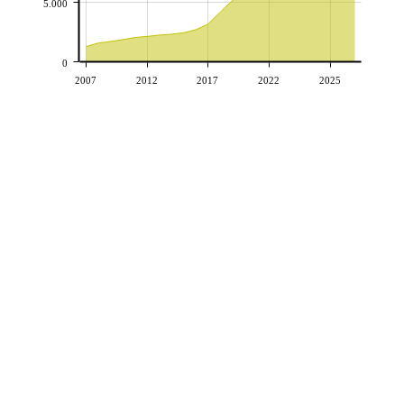
5.000
0
2007
2012
2017
2022
2025