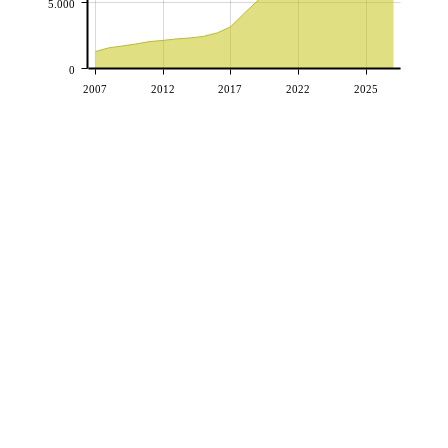
5.000
0
2007
2012
2017
2022
2025