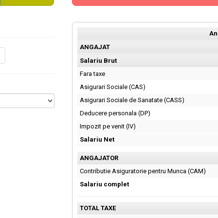
An
ANGAJAT
Salariu Brut
Fara taxe
Asigurari Sociale (CAS)
Asigurari Sociale de Sanatate (CASS)
Deducere personala (DP)
Impozit pe venit (IV)
Salariu Net
ANGAJATOR
Contributie Asiguratorie pentru Munca (CAM)
Salariu complet
TOTAL TAXE