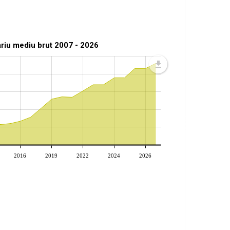
ariu mediu brut 2007 - 2026
2016
2019
2022
2024
2026