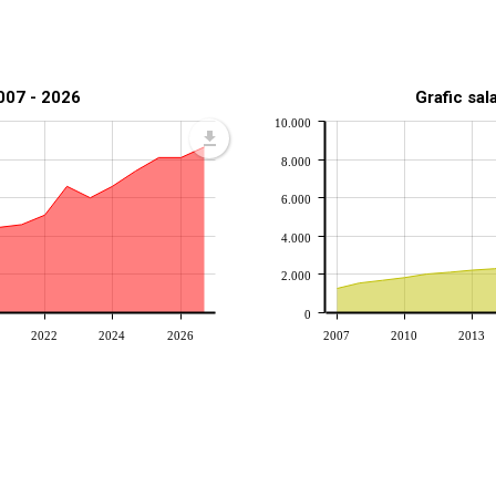
2007 - 2026
Grafic sal
10.000
8.000
6.000
4.000
2.000
0
2022
2024
2026
2007
2010
2013