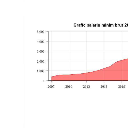
Grafic salariu minim brut 
5.000
4.000
3.000
2.000
1.000
0
2007
2010
2013
2016
2019