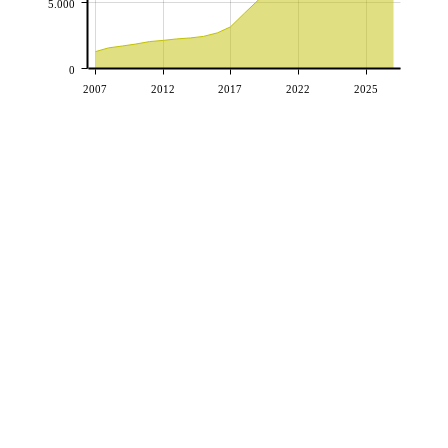
5.000
0
2007
2012
2017
2022
2025