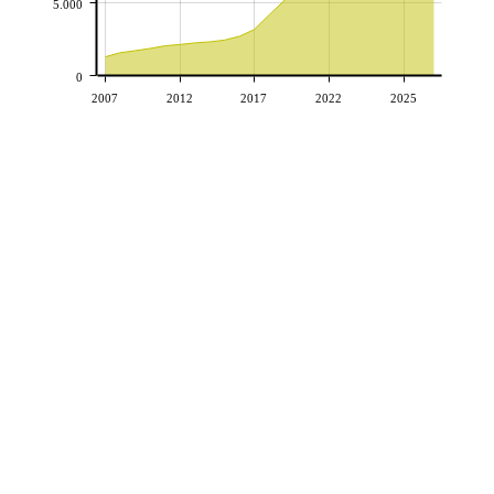
5.000
0
2007
2012
2017
2022
2025