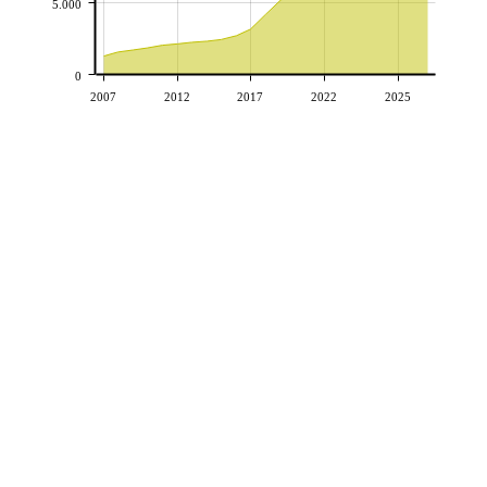
5.000
0
2007
2012
2017
2022
2025