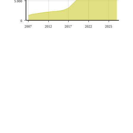
5.000
0
2007
2012
2017
2022
2025