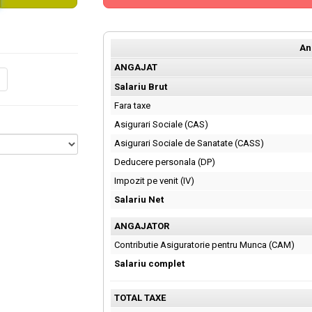
An
ANGAJAT
Salariu Brut
Fara taxe
Asigurari Sociale (CAS)
Asigurari Sociale de Sanatate (CASS)
Deducere personala (DP)
Impozit pe venit (IV)
Salariu Net
ANGAJATOR
Contributie Asiguratorie pentru Munca (CAM)
Salariu complet
TOTAL TAXE