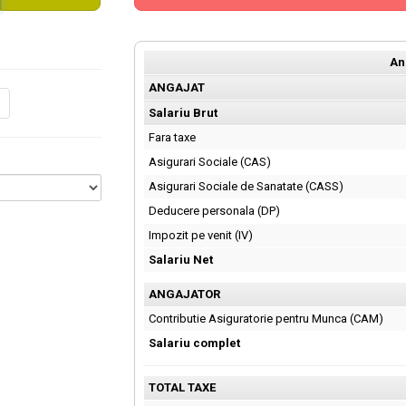
An
ANGAJAT
Salariu Brut
Fara taxe
Asigurari Sociale (CAS)
Asigurari Sociale de Sanatate (CASS)
Deducere personala (DP)
Impozit pe venit (IV)
Salariu Net
ANGAJATOR
Contributie Asiguratorie pentru Munca (CAM)
Salariu complet
TOTAL TAXE