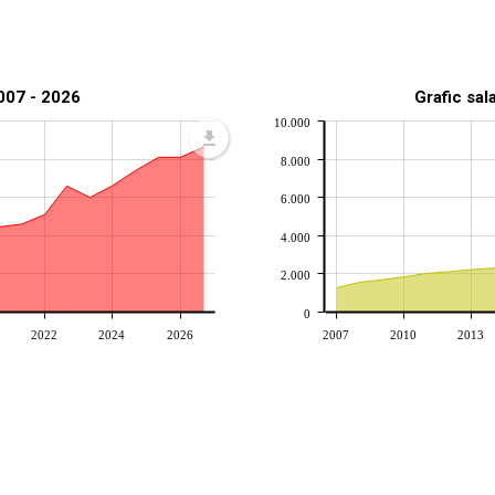
2007 - 2026
Grafic sal
10.000
8.000
6.000
4.000
2.000
0
2022
2024
2026
2007
2010
2013