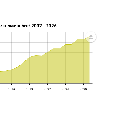
ariu mediu brut 2007 - 2026
2016
2019
2022
2024
2026