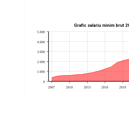
Grafic salariu minim brut 
5.000
4.000
3.000
2.000
1.000
0
2007
2010
2013
2016
2019